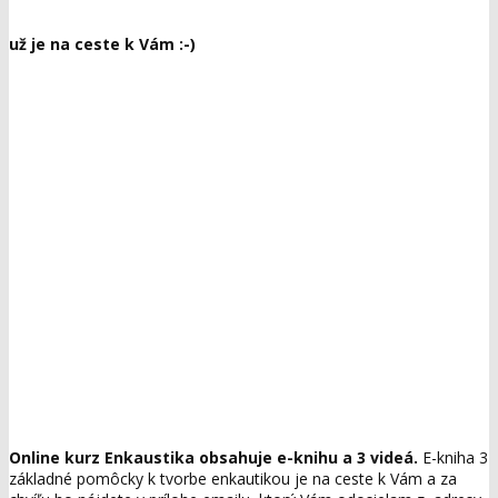
už je na ceste k Vám :-)
Online kurz Enkaustika obsahuje e-knihu a 3 videá.
E-kniha 3
základné pomôcky k tvorbe enkautikou je na ceste k Vám a za