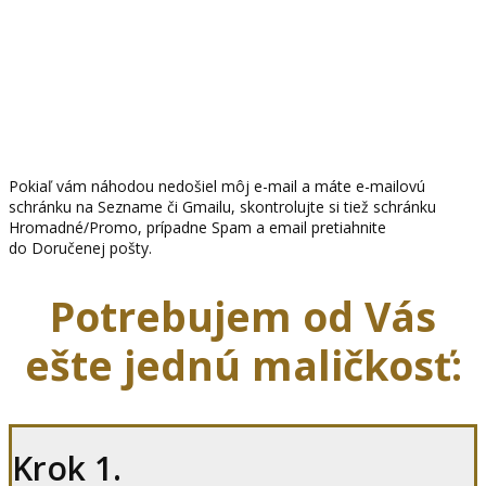
Pokiaľ vám náhodou nedošiel môj e-mail a máte e-mailovú
schránku na Sezname či Gmailu, skontrolujte si tiež schránku
Hromadné/Promo, prípadne Spam a email pretiahnite
do Doručenej pošty.
Potrebujem od Vás
ešte jednú maličkosť:
Krok 1.