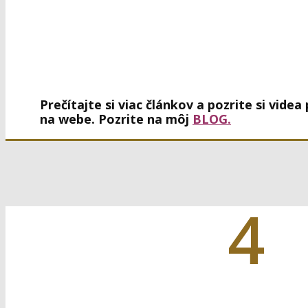
Prečítajte si viac článkov a pozrite si videa
na webe. Pozrite na môj
BLOG.
4