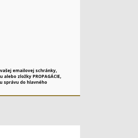
vašej emailovej schránky,
Mu alebo zložky PROPAGÁCIE,
u správu do hlavného