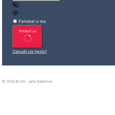
Pamätať si ma
Prihlásiť sa
Zabudli ste heslo?
© 2026 BLOG - Jana Bakičová