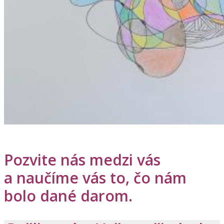
Pozvite nás medzi vás
a naučíme vás to, čo nám
bolo dané darom.