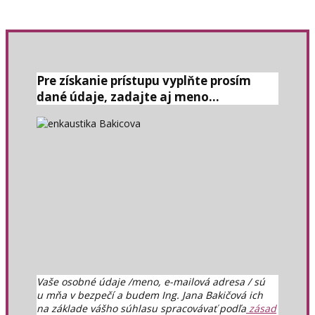
Pre získanie prístupu vyplňte prosím
dané údaje, zadajte aj meno...
Vaše osobné údaje /meno, e-mailová adresa / sú
u mňa v bezpečí a budem Ing. Jana Bakičová ich
na základe vášho súhlasu spracovávať podľa
zásad