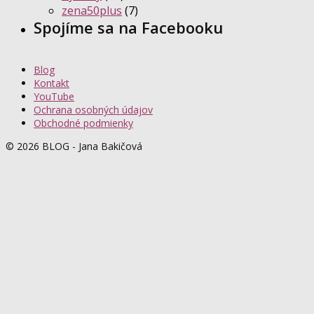
zena50plus
(7)
Spojíme sa na Facebooku
Blog
Kontakt
YouTube
Ochrana osobných údajov
Obchodné podmienky
© 2026 BLOG - Jana Bakičová