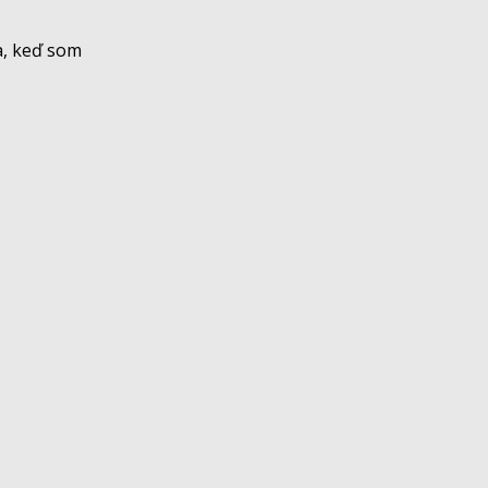
a, keď som