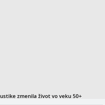
ustike zmenila život vo veku 50+