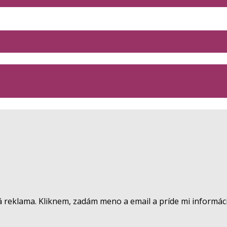
á reklama. Kliknem, zadám meno a email a príde mi informác